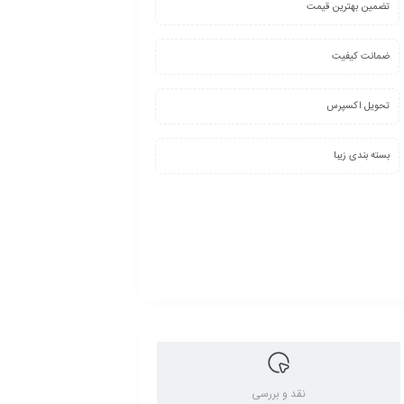
تضمین بهترین قیمت
ضمانت کیفیت
تحویل اکسپرس
بسته بندی زیبا
نقد و بررسی