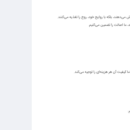
، ما اصالت را تضمین می‌کنیم.
ا کیفیت آن هر هزینه‌ای را توجیه می‌کند.