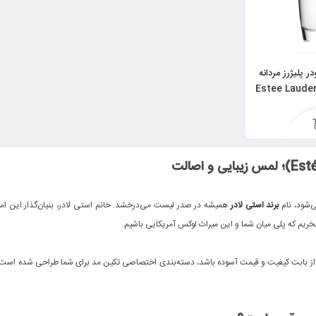
ر پلیژرز مردانه
Estee Lauder
‌شود، نام
برند استی لادر
همیشه در صدر لیست می‌درخشد. خانم استی لادر، بنیان‌گذار این امپرا
خریم که پلی میان شما و این میراث لوکس آمریکایی باشیم.
از بابت کیفیت و قیمت آسوده باشد، دسته‌بندی اختصاصی تکین مد برای شما طراحی شده است. ا