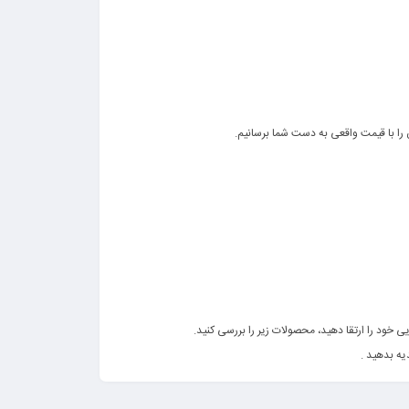
 را با قیمت واقعی به دست شما برسانیم.
 خود را ارتقا دهید، محصولات زیر را بررسی کنید.
یه بدهید .