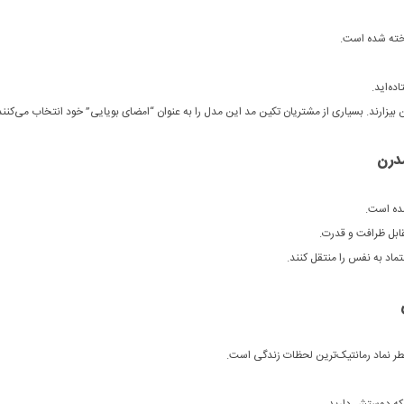
ده‌اید.
بیزارند. بسیاری از مشتریان تکین مد این مدل را به عنوان “امضای بویایی” خود انتخاب می‌کنند
ده است.
ابل ظرافت و قدرت.
ماد به نفس را منتقل کنند.
طر نماد رمانتیک‌ترین لحظات زندگی است.
که دوستش دارید.