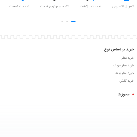
تحویل اکسپرس
ضمانت بازگشت
تضمین بهترین قیمت
ضمانت کیفیت
خرید بر اساس نوع
خرید عطر
خرید عطر مردانه
خرید عطر زنانه
خرید کفش
مجوزها