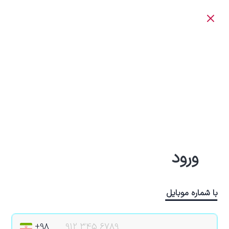
ورود
با شماره موبایل