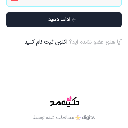
ادامه دهید
آیا هنوز عضو نشده اید؟
اکنون ثبت نام کنید
محافظت شده توسط