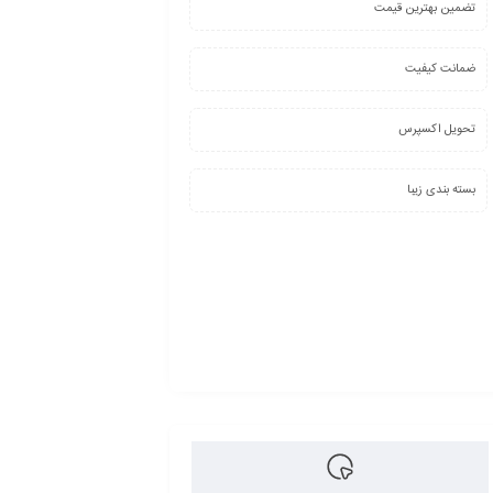
تضمین بهترین قیمت
ضمانت کیفیت
تحویل اکسپرس
بسته بندی زیبا