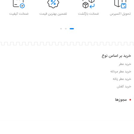
تحویل اکسپرس
ضمانت بازگشت
تضمین بهترین قیمت
ضمانت کیفیت
خرید بر اساس نوع
خرید عطر
خرید عطر مردانه
خرید عطر زنانه
خرید کفش
مجوزها