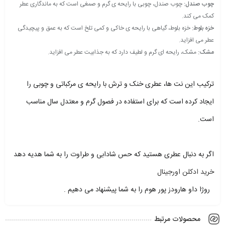
چوب صندل:
چوب صندل، چوبی با رایحه ی گرم و صمغی است که به ماندگاری عطر
کمک می کند.
خزه بلوط:
خزه بلوط، گیاهی با رایحه ی خاکی و کمی تلخ است که به عمق و پیچیدگی
عطر می افزاید.
مشک:
مشک، رایحه ای گرم و لطیف دارد که به جذابیت عطر می افزاید.
.
ترکیب این نت ها، عطری خنک و ترش با رایحه ی مرکباتی و چوبی را
ایجاد کرده است که برای استفاده در فصول گرم و معتدل سال مناسب
است.
.
اگر به دنبال عطری هستید که حس شادابی و طراوت را به شما هدیه دهد
خرید ادکلن اورجینال
روژا داو هارودز پور هوم را به شما پیشنهاد می دهیم .
محصولات مرتبط