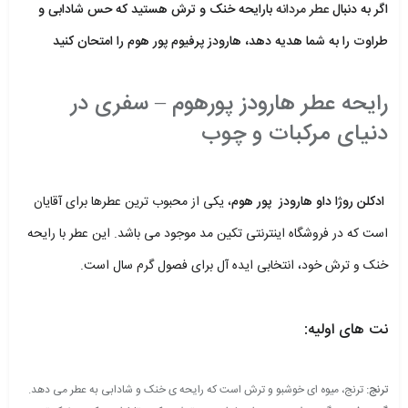
اگر به دنبال
عطر مردانه
بارایحه خنک و ترش هستید که حس شادابی و
طراوت را به شما هدیه دهد، هارودز پرفیوم پور هوم را امتحان کنید
.
رایحه عطر هارودز پورهوم – سفری در
دنیای مرکبات و چوب
.
ادکلن روژا داو هارودز پور هوم
، یکی از محبوب ترین عطرها برای آقایان
است که در فروشگاه اینترنتی تکین مد موجود می باشد. این عطر با رایحه
خنک و ترش خود، انتخابی ایده آل برای فصول گرم سال است.
.
نت های اولیه:
.
ترنج:
ترنج، میوه ای خوشبو و ترش است که رایحه ی خنک و شادابی به عطر می دهد.