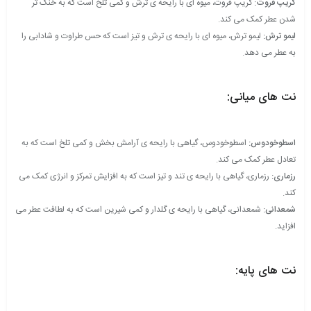
گریپ فروت:
گریپ فروت، میوه ای با رایحه ی ترش و کمی تلخ است که به خنک تر
شدن عطر کمک می کند.
لیمو ترش:
لیمو ترش، میوه ای با رایحه ی ترش و تیز است که حس طراوت و شادابی را
به عطر می دهد.
.
نت های میانی:
.
اسطوخودوس:
اسطوخودوس، گیاهی با رایحه ی آرامش بخش و کمی تلخ است که به
تعادل عطر کمک می کند.
رزماری:
رزماری، گیاهی با رایحه ی تند و تیز است که به افزایش تمرکز و انرژی کمک می
کند.
شمعدانی:
شمعدانی، گیاهی با رایحه ی گلدار و کمی شیرین است که به لطافت عطر می
افزاید.
.
نت های پایه:
.