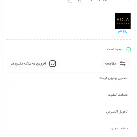
روژا داو
موجود است
مقایسه
افزودن به علاقه مندی ها
تضمین بهترین قیمت
ضمانت کیفیت
تحویل اکسپرس
بسته بندی زیبا