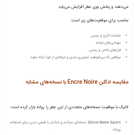
می‌دهند و پخش بوی عطر افزایش می‌یابد.
مناسب برای موقعیت‌های زیر است:
جلسات کاری و رسمی
مهمانی‌های شبانه
قرارهای خاص و رسمی
مواقعی که می‌خواهید تصویری جدی و حرفه‌ای از خود ارائه دهید
مقایسه ادکلن Encre Noire با نسخه‌های مشابه
لالیک با موفقیت نسخه‌های متعددی از این عطر را روانه بازار کرده است:
Encre Noire Sport:
نسخه‌ای سبک‌تر و خنک‌تر با طبعی مدرن برای استفاده
روزانه.