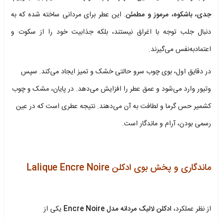
جدی، باشکوه، مرموز و مطمئن
. این عطر برای مردانی ساخته شده که به
دنبال جلب توجه با اغراق نیستند، بلکه جذابیت خود را از سکوت و
اعتمادبه‌نفس می‌گیرند.
در دقایق اول، بوی چوب سرو حالتی خشک و تمیز ایجاد می‌کند. سپس
وتیور وارد می‌شود و عمق عطر را افزایش می‌دهد. در پایان، مشک و چوب
کشمیر حس گرما و لطافت به آن می‌دهند. نتیجه عطری است که در عین
رسمی بودن، آرام و ماندگار است.
ماندگاری و پخش بوی ادکلن Lalique Encre Noire
از نظر عملکرد،
ادکلن لالیک مردانه مدل Encre Noire
یکی از