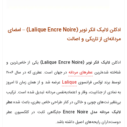
ادکلن لالیک انکر نویر (Lalique Encre Noire) – امضای
مردانه‌ای از تاریکی و اصالت
.
ادکلن
لالیک انکر نویر (Lalique Encre Noire)
یکی از خاص‌ترین و
شناخته شده‌ترین
عطرهای مردانه
در جهان است. عطری که در سال ۲۰۰۶
توسط برند لوکس فرانسوی
Lalique
عرضه شد و از همان زمان تا امروز
به نمادی از جذابیت، وقار و اعتماد‌به‌نفس مردانه تبدیل شده است. ترکیب
بی‌نظیر نت‌های چوبی و خاکی در کنار طراحی خاص بطری، باعث شده
عطر
لالیک مردانه مدل Encre Noire
جایگاهی ثابت در کلکسیون عطر
دوست‌داران رایحه‌های اصیل داشته باشد.