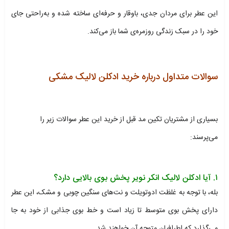
این عطر برای مردان جدی، باوقار و حرفه‌ای ساخته شده و به‌راحتی جای
خود را در سبک زندگی روزمره‌ی شما باز می‌کند.
سوالات متداول درباره خرید ادکلن لالیک مشکی
بسیاری از مشتریان تکین مد قبل از خرید این عطر سوالات زیر را
می‌پرسند:
۱. آیا ادکلن لالیک انکر نویر پخش بوی بالایی دارد؟
بله، با توجه به غلظت ادوتویلت و نت‌های سنگین چوبی و مشک، این عطر
دارای پخش بوی متوسط تا زیاد است و خط بوی جذابی از خود به جا
می‌گذارد که اطرافیان متوجه آن خواهند شد.