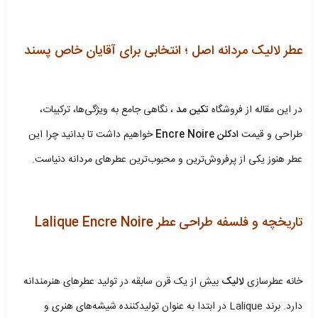
.
عطر لالیک مردانه اصل ؛ انتخابی برای آقایان خاص‌ پسند
.
در این مقاله از فروشگاه
تکین مد
، نگاهی جامع به ویژگی‌ها، ترکیبات،
طراحی و قیمت
ادکلن Encre Noire
خواهیم داشت تا بدانید چرا این
عطر هنوز یکی از پرفروش‌ترین و محبوب‌ترین عطرهای مردانه دنیاست.
تاریخچه و فلسفه طراحی عطر Lalique Encre Noire
.
خانه عطرسازی
لالیک
بیش از یک قرن سابقه در تولید عطرهای هنرمندانه
دارد. برند Lalique در ابتدا به عنوان تولیدکننده شیشه‌های هنری و