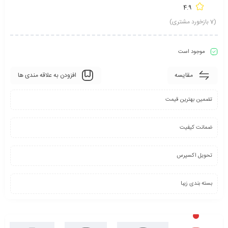
4.9
(
7
بازخورد مشتری)
موجود است
مقایسه
افزودن به علاقه مندی ها
تضمین بهترین قیمت
ضمانت کیفیت
تحویل اکسپرس
بسته بندی زیبا