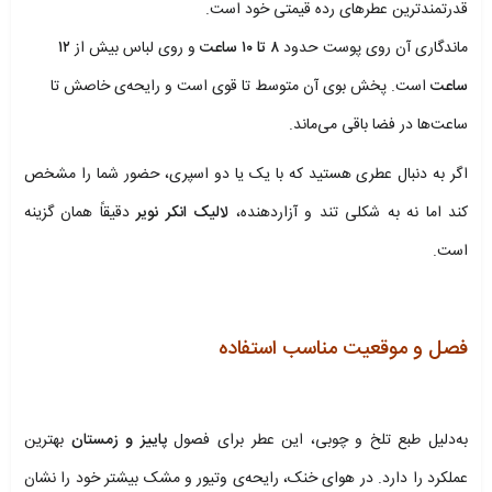
قدرتمندترین عطرهای رده قیمتی خود است.
ماندگاری آن روی پوست حدود
۸ تا ۱۰ ساعت
و روی لباس بیش از
۱۲
ساعت
است. پخش بوی آن متوسط تا قوی است و رایحه‌ی خاصش تا
ساعت‌ها در فضا باقی می‌ماند.
اگر به دنبال عطری هستید که با یک یا دو اسپری، حضور شما را مشخص
کند اما نه به شکلی تند و آزاردهنده،
لالیک انکر نویر
دقیقاً همان گزینه
است.
فصل و موقعیت مناسب استفاده
به‌دلیل طبع تلخ و چوبی، این عطر برای فصول
پاییز و زمستان
بهترین
عملکرد را دارد. در هوای خنک، رایحه‌ی وتیور و مشک بیشتر خود را نشان