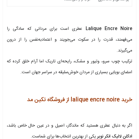
Lalique Encre Noire
عطری است برای مردانی که سادگی را
می‌فهمند، قدرت را در سکوت می‌جویند و اعتمادبه‌نفس را از درون
می‌گیرند.
ترکیب چوب سرو، وتیور و مشک، رایحه‌ای تاریک اما آرام خلق کرده که
امضای بویایی بسیاری از مردان خوش‌سلیقه در سراسر جهان است.
.
خرید lalique encre noire از فروشگاه تکین مد
اگر به دنبال عطری هستید که ماندگار، اصیل و در عین حال خاص باشد،
ادکلن لالیک انکر نویر
یکی از بهترین انتخاب‌ها برای شماست.