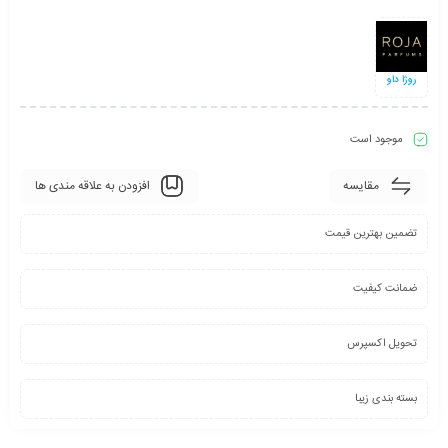
روژا داو
موجود است
مقایسه
افزودن به علاقه مندی ها
تضمین بهترین قیمت
ضمانت کیفیت
تحویل اکسپرس
بسته بندی زیبا