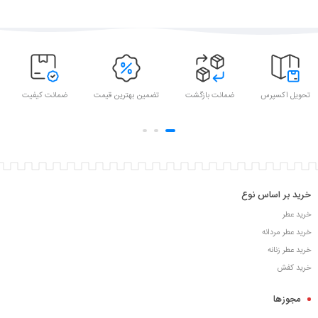
تحویل اکسپرس
ضمانت بازگشت
تضمین بهترین قیمت
ضمانت کیفیت
خرید بر اساس نوع
خرید عطر
خرید عطر مردانه
خرید عطر زنانه
خرید کفش
مجوزها