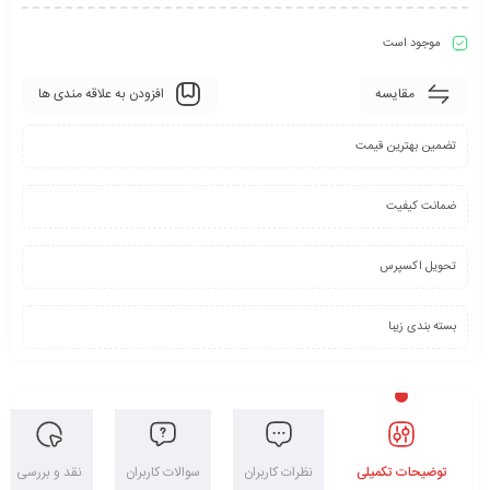
موجود است
مقایسه
افزودن به علاقه مندی ها
تضمین بهترین قیمت
ضمانت کیفیت
تحویل اکسپرس
بسته بندی زیبا
توضیحات تکمیلی
نظرات کاربران
سوالات کاربران
نقد و بررسی