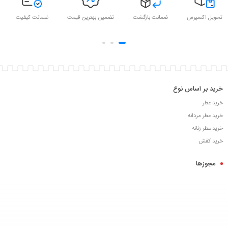
تحویل اکسپرس
ضمانت بازگشت
تضمین بهترین قیمت
ضمانت کیفیت
خرید بر اساس نوع
خرید عطر
خرید عطر مردانه
خرید عطر زنانه
خرید کفش
مجوزها