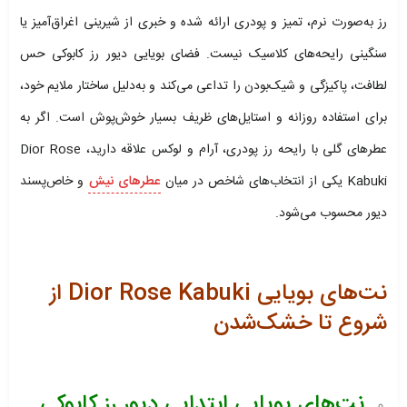
رز به‌صورت نرم، تمیز و پودری ارائه شده و خبری از شیرینی اغراق‌آمیز یا
سنگینی رایحه‌های کلاسیک نیست. فضای بویایی دیور رز کابوکی حس
لطافت، پاکیزگی و شیک‌بودن را تداعی می‌کند و به‌دلیل ساختار ملایم خود،
برای استفاده روزانه و استایل‌های ظریف بسیار خوش‌پوش است. اگر به
عطرهای گلی با رایحه رز پودری، آرام و لوکس علاقه دارید، Dior Rose
Kabuki یکی از انتخاب‌های شاخص در میان
عطرهای نیش
و خاص‌پسند
دیور محسوب می‌شود.
نت‌های بویایی Dior Rose Kabuki از
شروع تا خشک‌شدن
نت‌های بویایی ابتدایی دیور رز کابوکی