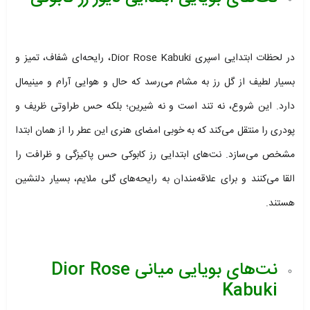
در لحظات ابتدایی اسپری Dior Rose Kabuki، رایحه‌ای شفاف، تمیز و
بسیار لطیف از گل رز به مشام می‌رسد که حال‌ و هوایی آرام و مینیمال
دارد. این شروع، نه تند است و نه شیرین؛ بلکه حس طراوتی ظریف و
پودری را منتقل می‌کند که به‌ خوبی امضای هنری این عطر را از همان ابتدا
مشخص می‌سازد. نت‌های ابتدایی رز کابوکی حس پاکیزگی و ظرافت را
القا می‌کنند و برای علاقه‌مندان به رایحه‌های گلی ملایم، بسیار دلنشین
هستند.
نت‌های بویایی میانی Dior Rose
Kabuki