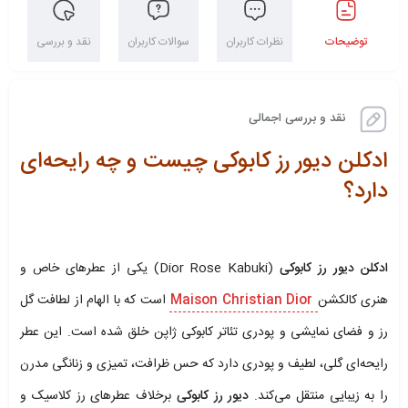
توضیحات
نظرات کاربران
سوالات کاربران
نقد و بررسی
نقد و بررسی اجمالی
ادکلن دیور رز کابوکی چیست و چه رایحه‌ای
دارد؟
ادکلن دیور رز کابوکی
(Dior Rose Kabuki) یکی از عطرهای خاص و
هنری کالکشن
Maison Christian Dior
است که با الهام از لطافت گل
رز و فضای نمایشی و پودری تئاتر کابوکی ژاپن خلق شده است. این عطر
رایحه‌ای گلی، لطیف و پودری دارد که حس ظرافت، تمیزی و زنانگی مدرن
را به‌ زیبایی منتقل می‌کند.
دیور رز کابوکی
برخلاف عطرهای رز کلاسیک و