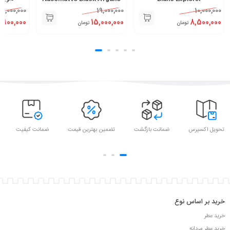
7,000,000
19,000,000
10,000,000
,900,000
15,000,000
8,500,000
تومان
تومان
تحویل اکسپرس
ضمانت بازگشت
تضمین بهترین قیمت
ضمانت کیفیت
خرید بر اساس نوع
خرید عطر
خرید عطر مردانه