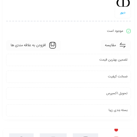
دیور
موجود است
مقایسه
افزودن به علاقه مندی ها
تضمین بهترین قیمت
ضمانت کیفیت
تحویل اکسپرس
بسته بندی زیبا