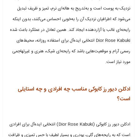
نزدیک به پوست است و به‌تدریج به هاله‌ای نرم، تمیز و ظریف تبدیل
می‌شود که اطرافیان نزدیک آن را به‌خوبی احساس می‌کنند، بدون اینکه
رایحه‌ای غالب یا آزاردهنده ایجاد کند. همین تعادل در عملکرد باعث شده
Dior Rose Kabuki انتخابی ایده‌آل برای استفاده روزانه، محیط‌های
رسمی آرام و موقعیت‌هایی باشد که رایحه‌ای شیک، هنری و غیرتهاجمی
مورد نیاز است.
ادکلن دیور رز کابوکی مناسب چه افرادی و چه استایلی
است؟
ادکلن دیور رز کابوکی (Dior Rose Kabuki) انتخابی ایده‌آل برای افرادی
است که به رایحه‌های گلی، پودری و بسیار لطیف با حس تمیزی و ظرافت