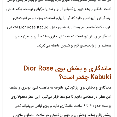
است. خنکی رایحه دیور رز کابوکی از نوع تند یا مرکباتی نیست، بلکه حالتی
نرم، آرام و ابریشمی دارد که آن را برای استفاده روزانه و موقعیت‌های
ظریف کاملاً مناسب می‌سازد. به همین دلیل، Dior Rose Kabuki انتخابی
ایده‌آل برای افرادی است که به دنبال عطری خنک، گلی و غیرتهاجمی
هستند و از رایحه‌های گرم و شیرین فاصله می‌گیرند.
ماندگاری و پخش بوی Dior Rose
Kabuki چقدر است؟
ماندگاری و پخش
بوی رز کوباکی
باتوجه به ماهیت گلی، پودری و لطیف
این عطر، در سطحی ملایم تا متوسط قرار می‌گیرد. این عطر معمولاً روی
پوست حدود ۴ تا ۶ ساعت ماندگاری دارد و روی لباس می‌تواند کمی
بیشتر باقی بماند. پخش بوی دیور رز کابوکی در ساعات ابتدایی ملایم و