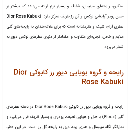
سنگین، رایحه‌ای مینیمال، شفاف و بسیار نرم ارائه می‌دهد که بیشتر بر
حس پودر آرایشی لوکس و گل رز ظریف تمرکز دارد.
Dior Rose Kabuki
عطری آرام، شیک و هنرمندانه است که برای علاقه‌مندان به رایحه‌های گلی
ملایم و خاص، تجربه‌ای متفاوت و امضادار از دنیای عطرهای لوکس
دیور
به
شمار می‌رود.
رایحه و گروه بویایی دیور رز کابوکی Dior
Rose Kabuki
رایحه و گروه بویایی دیور رز کابوکی Dior Rose Kabuki در دسته عطرهای
گلی (Floral) با حال‌ و هوایی لطیف، پودری و بسیار ظریف قرار می‌گیرد و
نمایانگر نگاه مینیمال و هنری برند دیور به رایحه گل رز است. در این عطر،