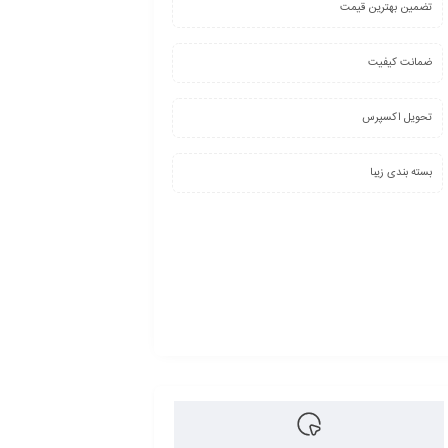
تضمین بهترین قیمت
ضمانت کیفیت
تحویل اکسپرس
بسته بندی زیبا