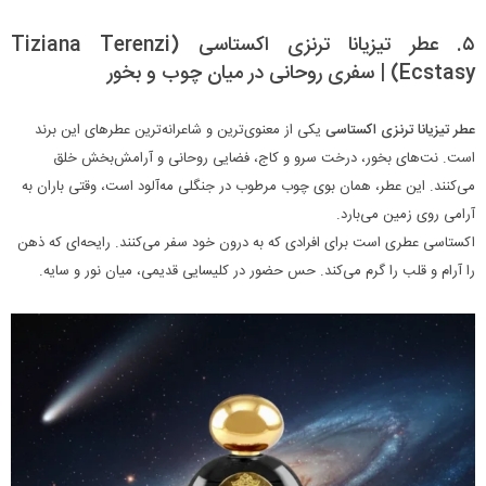
۵. عطر تیزیانا ترنزی اکستاسی (Tiziana Terenzi
Ecstasy) | سفری روحانی در میان چوب و بخور
عطر تیزیانا ترنزی اکستاسی
یکی از معنوی‌ترین و شاعرانه‌ترین عطرهای این برند
است. نت‌های بخور، درخت سرو و کاج، فضایی روحانی و آرامش‌بخش خلق
می‌کنند. این عطر، همان بوی چوب مرطوب در جنگلی مه‌آلود است، وقتی باران به
آرامی روی زمین می‌بارد.
اکستاسی عطری است برای افرادی که به درون خود سفر می‌کنند. رایحه‌ای که ذهن
را آرام و قلب را گرم می‌کند. حس حضور در کلیسایی قدیمی، میان نور و سایه.