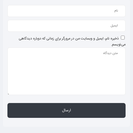
ذخیره نام، ایمیل و وبسایت من در مرورگر برای زمانی که دوباره دیدگاهی
می‌نویسم.