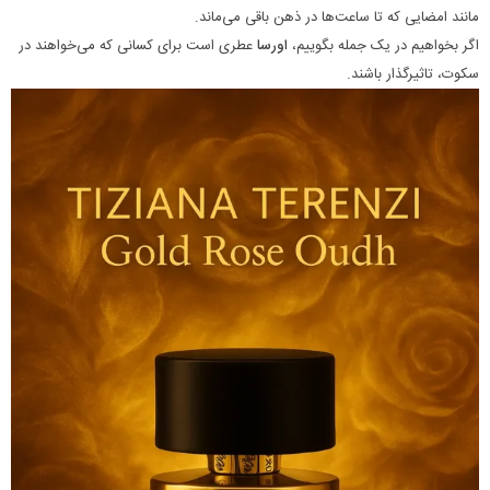
مانند امضایی که تا ساعت‌ها در ذهن باقی می‌ماند.
اگر بخواهیم در یک جمله بگوییم،
اورسا
عطری است برای کسانی که می‌خواهند در
سکوت، تاثیرگذار باشند.