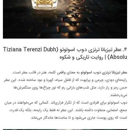
۴. عطر تیزیانا ترنزی دوب اسولوتو (Tiziana Terenzi Dubh
Absolu) | روایت تاریکی و شکوه
عطر تیزیانا ترنزی دوب اسولوتو
به معنای واقعی کلمه، هنر در قالب عطر است.
رایحه‌ای دودی، چرمی و پرابهت که از فلفل سیاه، کهربا و عود ساخته شده. این عطر
حس رمز و راز دارد، مثل شب‌های بارانی رم که نور چراغ‌ها روی سنگفرش‌ها
می‌درخشند.
دوب اسولوتو برای افرادی است که از تکرار فراری‌اند. کسانی که می‌خواهند در میان
جمع، امضایی متفاوت داشته باشند. این عطر نه فقط یک رایحه، بلکه یک قدرت
است که روی پوست جاری می‌شود و تا ساعت‌ها ماندگار می‌ماند.