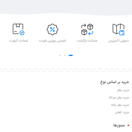
تحویل اکسپرس
ضمانت بازگشت
تضمین بهترین قیمت
ضمانت کیفیت
خرید بر اساس نوع
خرید عطر
خرید عطر مردانه
خرید عطر زنانه
خرید کفش
مجوزها