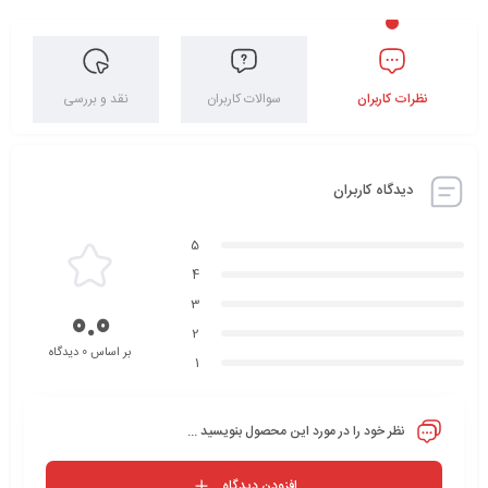
نظرات کاربران
سوالات کاربران
نقد و بررسی
دیدگاه کاربران
5
4
3
0.0
2
بر اساس 0 دیدگاه
1
نظر خود را در مورد این محصول بنویسید ...
افزودن دیدگاه