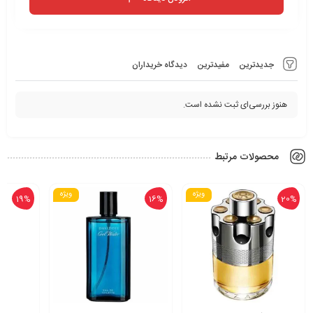
جدیدترین
مفیدترین
دیدگاه خریداران
هنوز بررسی‌ای ثبت نشده است.
محصولات مرتبط
ویژه
ویژه
19%
16%
20%