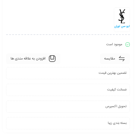
ایو سن لوران
موجود است
مقایسه
افزودن به علاقه مندی ها
تضمین بهترین قیمت
ضمانت کیفیت
تحویل اکسپرس
بسته بندی زیبا