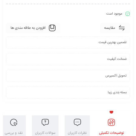
موجود است
مقایسه
افزودن به علاقه مندی ها
تضمین بهترین قیمت
ضمانت کیفیت
تحویل اکسپرس
بسته بندی زیبا
توضیحات تکمیلی
نظرات کاربران
سوالات کاربران
نقد و بررسی