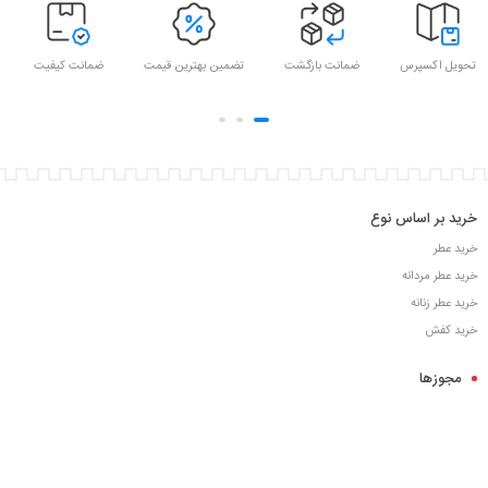
تحویل اکسپرس
ضمانت بازگشت
تضمین بهترین قیمت
ضمانت کیفیت
خرید بر اساس نوع
خرید عطر
خرید عطر مردانه
خرید عطر زنانه
خرید کفش
مجوزها