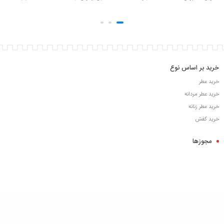
خرید بر اساس نوع
خرید عطر
خرید عطر مردانه
خرید عطر زنانه
خرید کفش
مجوزها