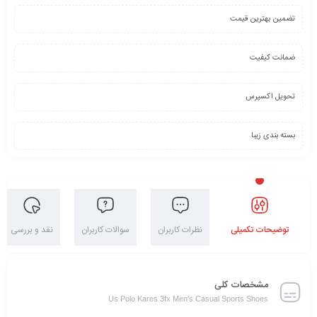
تضمین بهترین قیمت
ضمانت کیفیت
تحویل اکسپرس
بسته بندی زیبا
توضیحات تکمیلی
نظرات کاربران
سوالات کاربران
نقد و بررسی
مشخصات کلی
Us Polo Kares 3fx Men's Casual Sports Shoes