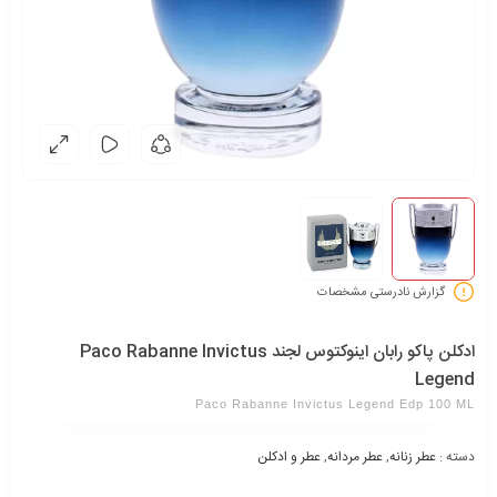
گزارش نادرستی مشخصات
ادکلن پاکو رابان اینوکتوس لجند Paco Rabanne Invictus
Legend
Paco Rabanne Invictus Legend Edp 100 ML
دسته :
عطر زنانه
,
عطر مردانه
,
عطر و ادکلن