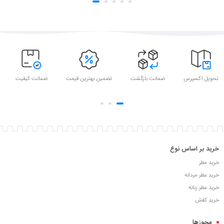
تحویل اکسپرس
ضمانت بازگشت
تضمین بهترین قیمت
ضمانت کیفیت
خرید بر اساس نوع
خرید عطر
خرید عطر مردانه
خرید عطر زنانه
خرید کفش
مجوزها