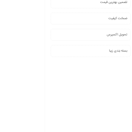
تضمین بهترین قیمت
ضمانت کیفیت
تحویل اکسپرس
بسته بندی زیبا