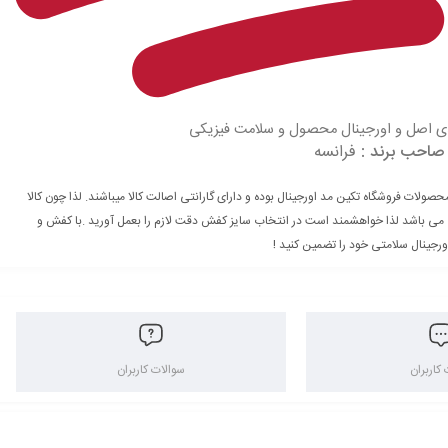
 اصل و اورجینال محصول و سلامت فیزیکی
صاحب برند :
فرانسه
حصولات فروشگاه تکین مد اورجینال بوده و دارای گارانتی اصالت کالا میباشند. لذا چون کالا
 می باشد لذا خواهشمند است در انتخاب سایز کفش دقت لازم را بعمل آورید .با کفش و
ورجینال سلامتی خود را تضمین کنید !
کاربران
سوالات کاربران