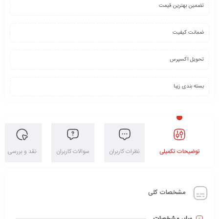
تضمین بهترین قیمت
ضمانت کیفیت
تحویل اکسپرس
بسته بندی زیبا
توضیحات تکمیلی
نظرات کاربران
سوالات کاربران
نقد و بررسی
مشخصات کلی
سایر مشخصات