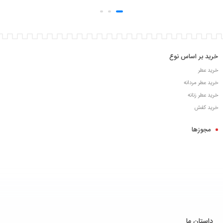
خرید بر اساس نوع
خرید عطر
خرید عطر مردانه
خرید عطر زنانه
خرید کفش
مجوزها
داستان ما