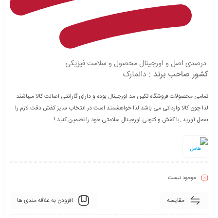
درصدی اصل و اورجینال محصول و سلامت فیزیکی
کشور صاحب برند :
دانمارک
تمامی محصولات فروشگاه تکین مد اورجینال بوده و دارای گارانتی اصالت کالا میباشند.
لذا چون کالا وارداتی می باشد لذا خواهشمند است در انتخاب سایز کفش دقت لازم را
بعمل آورید .با کفش و کتونی اورجینال سلامتی خود را تضمین کنید !
هامل
موجود نیست
مقایسه
افزودن به علاقه مندی ها