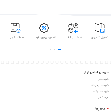
تحویل اکسپرس
ضمانت بازگشت
تضمین بهترین قیمت
ضمانت کیفیت
خرید بر اساس نوع
خرید عطر
خرید عطر مردانه
خرید عطر زنانه
خرید کفش
مجوزها