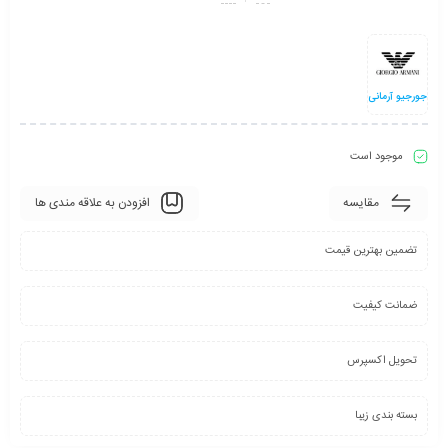
جورجیو آرمانی
موجود است
مقایسه
افزودن به علاقه مندی ها
تضمین بهترین قیمت
ضمانت کیفیت
تحویل اکسپرس
بسته بندی زیبا