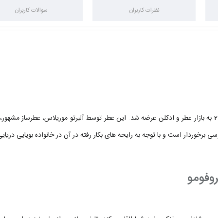
نظرات کاربران
سوالات کاربران
برخوردار است و با توجه به رایحه های بکار رفته در آن در خانواده بویایی دریایی
روفومو