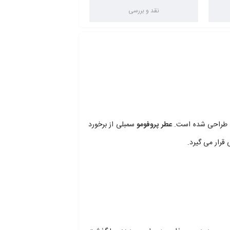
نقد و بررسی
عطر پروفومو
سمبلی از برخورد
 قرار می گیرد.