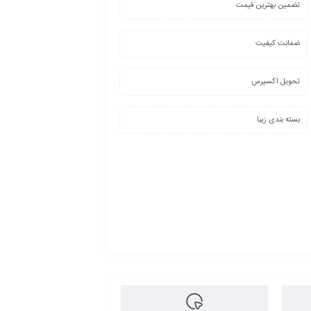
تضمین بهترین قیمت
ضمانت کیفیت
تحویل اکسپرس
بسته بندی زیبا