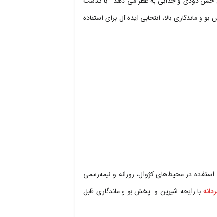
ن میان حس دودی و جذابی به عطر می دهد. با گذشت
بو و ماندگاری بالا، انتخابی ایده آل برای استفاده
ستفاده در محیط‌های کژوال، روزانه و نیمه‌رسمی
دانه
با رایحه شیرین و پخش بو و ماندگاری قابل