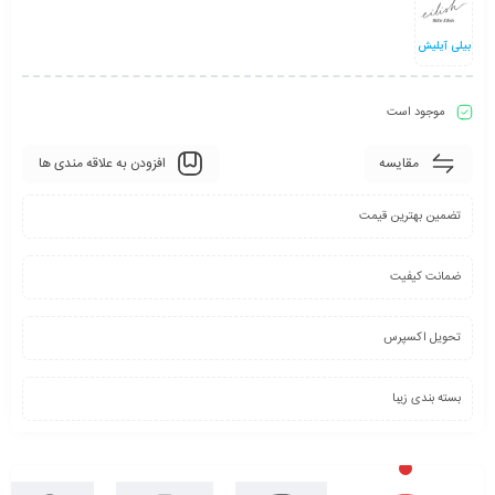
بیلی آیلیش
موجود است
مقایسه
افزودن به علاقه مندی ها
تضمین بهترین قیمت
ضمانت کیفیت
تحویل اکسپرس
بسته بندی زیبا