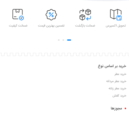
تحویل اکسپرس
ضمانت بازگشت
تضمین بهترین قیمت
ضمانت کیفیت
خرید بر اساس نوع
خرید عطر
خرید عطر مردانه
خرید عطر زنانه
خرید کفش
مجوزها