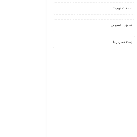
ضمانت کیفیت
تحویل اکسپرس
بسته بندی زیبا