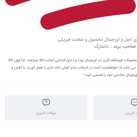
 اصل و اورجینال محصول و سلامت فیزیکی
صاحب برند :
دانمارک
حصولات فروشگاه تکین مد اورجینال بوده و دارای گارانتی اصالت کالا میباشند. لذا چون کالا
 می باشد لذا خواهشمند است در انتخاب سایز کفش دقت لازم را بعمل آورید .با کفش و
ورجینال سلامتی خود را تضمین کنید !
کاربران
سوالات کاربران