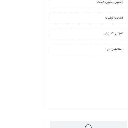
تضمین بهترین قیمت
ضمانت کیفیت
تحویل اکسپرس
بسته بندی زیبا