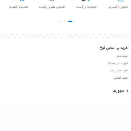
تحویل اکسپرس
ضمانت بازگشت
تضمین بهترین قیمت
ضمانت کیفیت
خرید بر اساس نوع
خرید عطر
خرید عطر مردانه
خرید عطر زنانه
خرید کفش
مجوزها