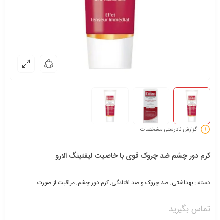
گزارش نادرستی مشخصات
کرم دور چشم ضد چروک قوی با خاصیت لیفتینگ الارو
دسته :
بهداشتی
,
ضد چروک و ضد افتادگی
,
کرم دور چشم
,
مراقبت از صورت
تماس بگیرید