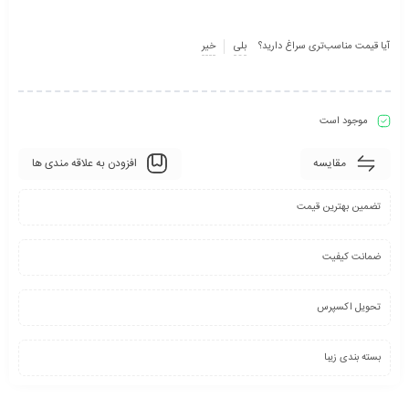
آیا قیمت مناسب‌تری سراغ دارید؟
بلی
خیر
موجود است
مقایسه
افزودن به علاقه مندی ها
تضمین بهترین قیمت
ضمانت کیفیت
تحویل اکسپرس
بسته بندی زیبا