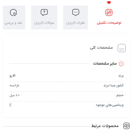
توضیحات تکمیلی
نظرات کاربران
سوالات کاربران
نقد و بررسی
مشخصات کلی
سایر مشخصات
برند
الارو
کشور مبدا برند
فرانسه
حجم
20 میل
ویتامین‌های موجود
E
محصولات مرتبط