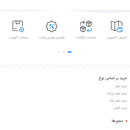
تحویل اکسپرس
ضمانت بازگشت
تضمین بهترین قیمت
ضمانت کیفیت
خرید بر اساس نوع
خرید عطر
خرید عطر مردانه
خرید عطر زنانه
خرید کفش
مجوزها