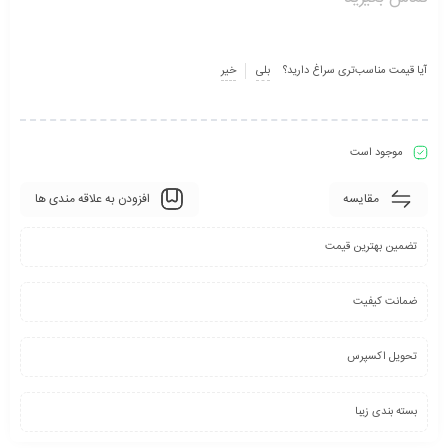
آیا قیمت مناسب‌تری سراغ دارید؟
بلی
خیر
موجود است
مقایسه
افزودن به علاقه مندی ها
تضمین بهترین قیمت
ضمانت کیفیت
تحویل اکسپرس
بسته بندی زیبا