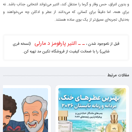
و بدون اغراق، حس وقار و گرما را منتقل کند، التیر می‌تواند انتخابی جذاب باشد. نه
برای همه، اما دقیقاً برای کسانی که می‌دانند از عطر و ادکلن چه می‌خواهند و
به‌دنبال تجربه‌ای عمیق‌تر از یک بوی ساده هستند.
التیر پارفومز د مارلی
قبل از ناموجود شدن ،
(نسخه فری
شاپی) را با ضمانت کیفیت از فروشگاه تکین مد تهیه کن.
مقالات مرتبط