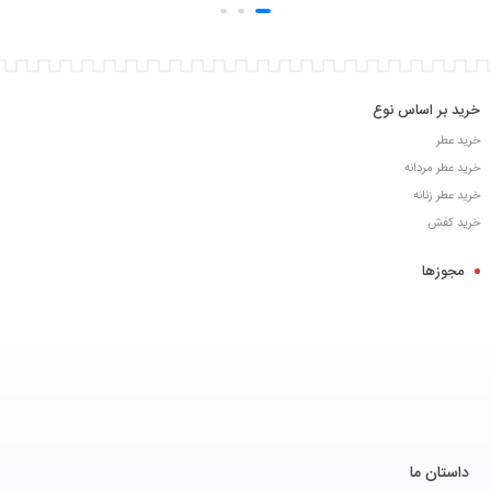
خرید بر اساس نوع
خرید عطر
خرید عطر مردانه
خرید عطر زنانه
خرید کفش
مجوزها
داستان ما