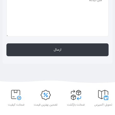
تحویل اکسپرس
ضمانت بازگشت
تضمین بهترین قیمت
ضمانت کیفیت