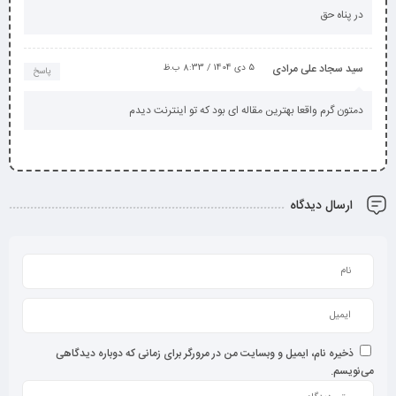
در پناه حق
سید سجاد علی مرادی
5 دی 1404 / 8:33 ب.ظ
پاسخ
دمتون گرم واقعا بهترین مقاله ای بود که تو اینترنت دیدم
ارسال دیدگاه
ذخیره نام، ایمیل و وبسایت من در مرورگر برای زمانی که دوباره دیدگاهی
می‌نویسم.