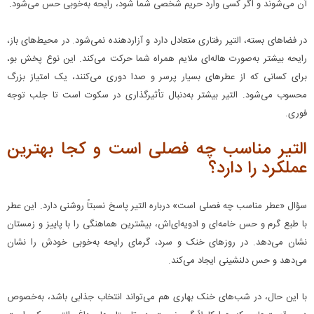
آن می‌شوند و اگر کسی وارد حریم شخصی شما شود، رایحه به‌خوبی حس می‌شود.
در فضاهای بسته، التیر رفتاری متعادل دارد و آزاردهنده نمی‌شود. در محیط‌های باز،
رایحه بیشتر به‌صورت هاله‌ای ملایم همراه شما حرکت می‌کند. این نوع پخش بو،
برای کسانی که از عطرهای بسیار پرسر و صدا دوری می‌کنند، یک امتیاز بزرگ
محسوب می‌شود. التیر بیشتر به‌دنبال تأثیرگذاری در سکوت است تا جلب توجه
فوری.
التیر مناسب چه فصلی است و کجا بهترین
عملکرد را دارد؟
سؤال «عطر مناسب چه فصلی است» درباره التیر پاسخ نسبتاً روشنی دارد. این عطر
با طبع گرم و حس خامه‌ای و ادویه‌ای‌اش، بیشترین هماهنگی را با پاییز و زمستان
نشان می‌دهد. در روزهای خنک و سرد، گرمای رایحه به‌خوبی خودش را نشان
می‌دهد و حس دلنشینی ایجاد می‌کند.
با این حال، در شب‌های خنک بهاری هم می‌تواند انتخاب جذابی باشد، به‌خصوص