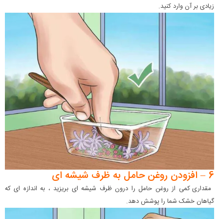
زیادی بر آن وارد کنید.
6 – افزودن روغن حامل به ظرف شیشه ای
مقداری کمی از روغن حامل را درون ظرف شیشه ای بریزید ، به اندازه ای که
گیاهان خشک شما را پوشش دهد.