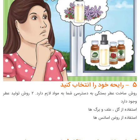
5 – رایحه خود را انتخاب کنید
روش ساخت عطر بستگی به دسترسی شما به مواد لازم دارد. ۲ روش تولید عطر
وجود دارد
استفاده از گل ، علف و برگ ها
استفاده از روغن اسانس ها