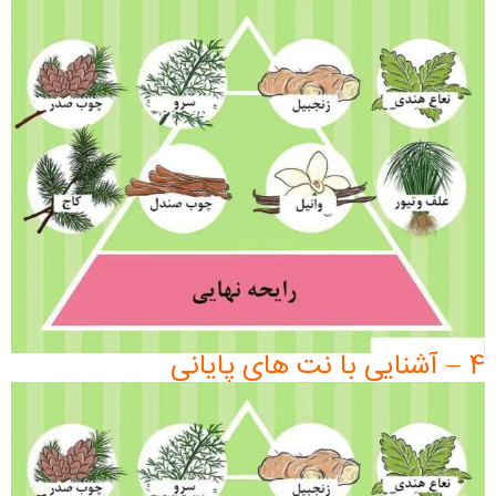
4 – آشنایی با نت های پایانی