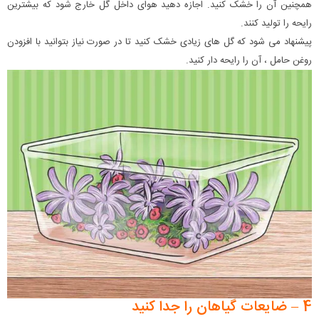
همچنین آن را خشک کنید. اجازه دهید هوای داخل گل خارج شود که بیشترین
رایحه را تولید کنند.
پیشنهاد می شود که گل های زیادی خشک کنید تا در صورت نیاز بتوانید با افزودن
روغن حامل ، آن را رایحه دار کنید.
4 – ضایعات گیاهان را جدا کنید