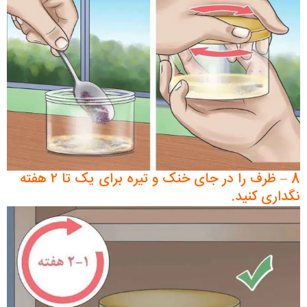
8 – ظرف را در جای خنک و تیره برای یک تا ۲ هفته
نگداری کنید.