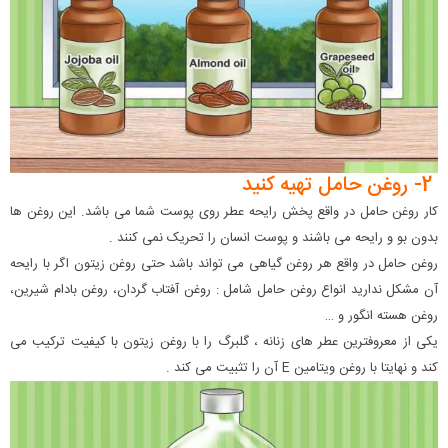
2- روغن حامل تهیه کنید
کار روغن حامل در واقع پخش رایحه عطر روی پوست شما می باشد. این روغن ها
بدون بو و رایحه می باشند و پوست انسان را تحریک نمی کنند .
روغن حامل در واقع هر روغن گیاهی می تواند باشد حتی روغن زیتون اگر با رایحه
آن مشکل ندارید انواع روغن حامل شامل : روغن آفتاب گردان، روغن بادام شیرین،
روغن هسته انگور و …
یکی از معروفترین عطر های زنانه ، گلبرگ را با روغن زیتون با کیفیت ترکیب می
کند و نهایتا با روغن ویتامین E آن را تثبیت می کند .