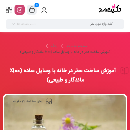
0
تمام دسته ها
صفحه نخست
بلاگ
آموزش ساخت عطر در خانه با وسایل ساده (100٪ ماندگار و طبیعی)
آموزش ساخت عطر در خانه با وسایل ساده (100٪
ماندگار و طبیعی)
19
زمان مطالعه
دقیقه