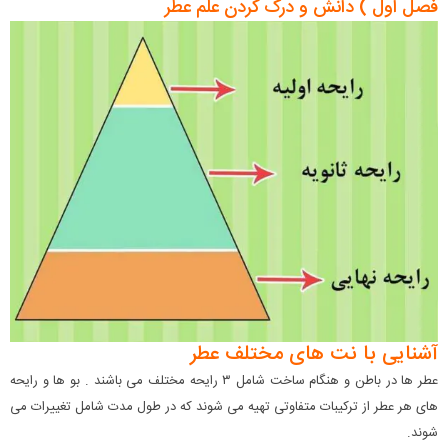
فصل اول ) دانش و درک کردن علم عطر
آشنایی با نت های مختلف عطر
عطر ها در باطن و هنگام ساخت شامل ۳ رایحه مختلف می باشند . بو ها و رایحه
های هر عطر از ترکیبات متفاوتی تهیه می شوند که در طول مدت شامل تغییرات می
شوند.