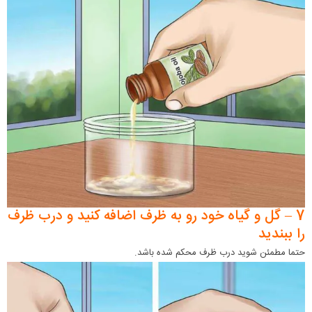
7 – گل و گیاه خود رو به ظرف اضافه کنید و درب ظرف
را ببندید
حتما مطمئن شوید درب ظرف محکم شده باشد.