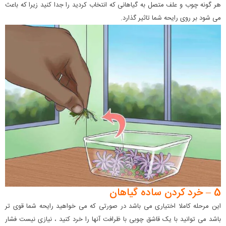
هر گونه چوب و علف متصل به گیاهانی که انتخاب کردید را جدا کنید زیرا که باعث
می شود بر روی رایحه شما تاثیر گذارد.
5 – خرد کردن ساده گیاهان
این مرحله کاملا اختیاری می باشد در صورتی که می خواهید رایحه شما قوی تر
باشد می توانید با یک قاشق چوبی با ظرافت آنها را خرد کنید ، نیازی نیست فشار