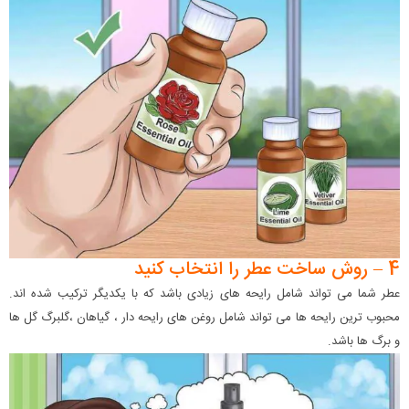
4 – روش ساخت عطر را انتخاب کنید
عطر شما می تواند شامل رایحه های زیادی باشد که با یکدیگر ترکیب شده اند.
محبوب ترین رایحه ها می تواند شامل روغن های رایحه دار ، گیاهان ،گلبرگ گل ها
و برگ ها باشد.