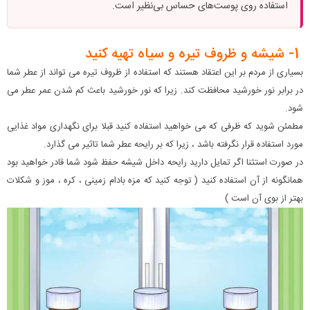
استفاده روی پوست‌های حساس بی‌نظیر است.
1- شیشه و ظروف تیره و سیاه تهیه کنید
بسیاری از مردم بر این اعتقاد هستند که استفاده از ظروف تیره می تواند از عطر شما
در برابر نور خورشید محافظت کند. زیرا که نور خورشید باعث کم شدن عمر عطر می
شود.
مطمئن شوید که ظرفی که می خواهید استفاده کنید قبلا برای نگهداری مواد غذایی
مورد استفاده قرار نگرفته باشد ، زیرا که بر رایحه عطر شما تاثیر می گذارد.
در صورت استثنا اگر تمایل دارید رایحه داخل شیشه حفظ شود شما قادر خواهید بود
همانگونه از آن استفاده کنید ( توجه کنید که مزه بادام زمینی ، کره ، موز و شکلات
بهتر از بوی آن است )