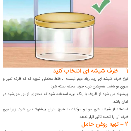
1 – ظرف شیشه ای انتخاب کنید
نوع ظرف شیشه ای زیاد زیاد مهم نیست ، فقط مطمئن شوید که که ظرف تمیز و
بدون بو باشد. همچنین درب ظرف محکم بسته شود.
پیشنهاد می شود از ظروف با رنگ تیره استفاده شود که محتوای از نور خورشید در
امان باشد.
استفاده از شیشه های مربا و مرکبات به هیچ عنوان پیشنهاد نمی شود. زیرا بوی
ظرف آن را تحت تاثیر قرار ندهد.
2 – تهیه روغن حامل