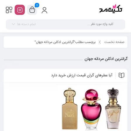
0
تمام دسته ها
صفحه نخست
برچسب مطلب"گرانترین ادکلن مردانه جهان"
گرانترین ادکلن مردانه جهان
آیا عطرهای گران قیمت ارزش خرید دارد