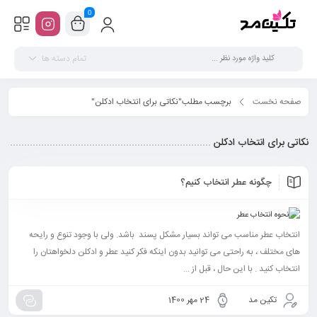
0
تمام دسته ها
صفحه نخست
برچسب مطلب"نکاتی برای انتخاب ادکلن"
نکاتی برای انتخاب ادکلن
چگونه عطر انتخاب کنیم؟
انتخاب عطر مناسب می تواند بسیار مشکل پسند باشد. ولی با وجود تنوع و رایحه
های مختلف ، به راحتی می توانید بدون اینکه فکر کنید عطر و ادکلن دلخواهتان را
انتخاب کنید . با این حال ، قبل از ...
تکین مد
24 مهر 1400