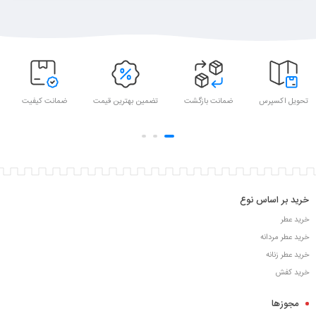
تحویل اکسپرس
ضمانت بازگشت
تضمین بهترین قیمت
ضمانت کیفیت
خرید بر اساس نوع
خرید عطر
خرید عطر مردانه
خرید عطر زنانه
خرید کفش
مجوزها