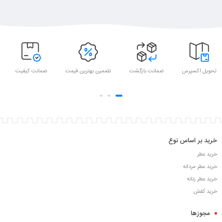
تحویل اکسپرس
ضمانت بازگشت
تضمین بهترین قیمت
ضمانت کیفیت
خرید بر اساس نوع
خرید عطر
خرید عطر مردانه
خرید عطر زنانه
خرید کفش
مجوزها