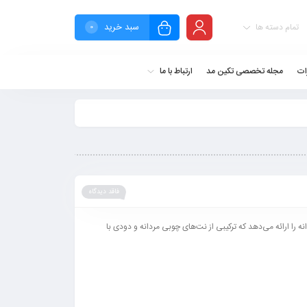
سبد خرید
تمام دسته ها
0
ات
مجله تخصصی تکین مد
ارتباط با ما
فاقد دیدگاه
 را ارائه می‌دهد که ترکیبی از نت‌های چوبی مردانه و دودی با