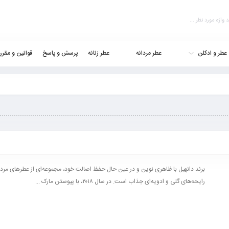
عطر و ادکلن
عطر مردانه
عطر زنانه
پرسش و پاسخ
قوانین و مقرر
برند دانهیل با ظاهری نوین و در عین حال حفظ اصالت خود، مجموعه‌ای از عطرهای مردانه
رایحه‌های گلی و ادویه‌ای جذاب است. در سال ۲۰۱۸، با پیوستن مارک ...