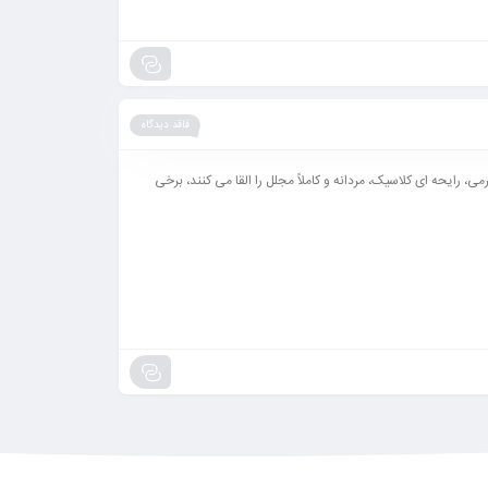
فاقد دیدگاه
ی، رایحه ای کلاسیک، مردانه و کاملاً مجلل را القا می کنند، برخی