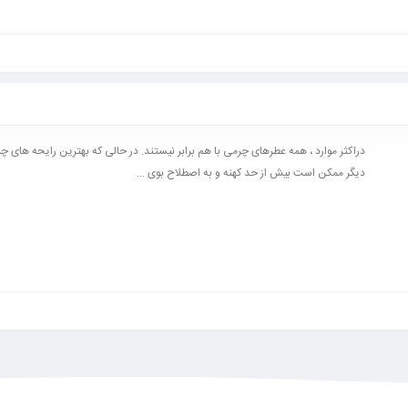
دراکثر موارد ، همه عطرهای چرمی با هم برابر نیستند. در حالی که بهترین رایحه های چرم
دیگر ممکن است بیش از حد کهنه و به اصطلاح بوی ...