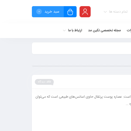
سبد خرید
تمام دسته ها
0
ات
مجله تخصصی تکین مد
ارتباط با ما
فاقد دیدگاه
ی است. عصاره پوست پرتقال حاوی اسانس‌های طبیعی است که می‌توان
...