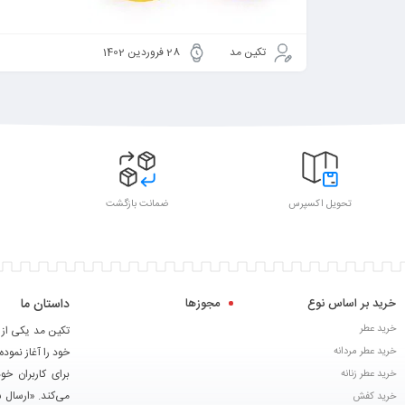
تکین مد
28 فروردین 1402
تحویل اکسپرس
ضمانت بازگشت
خرید بر اساس نوع
مجوزها
داستان ما
خرید عطر
خرید عطر مردانه
خود را آغاز نموده
برای کاربران خ
خرید عطر زنانه
می‌کند. «ارسال 
خرید کفش