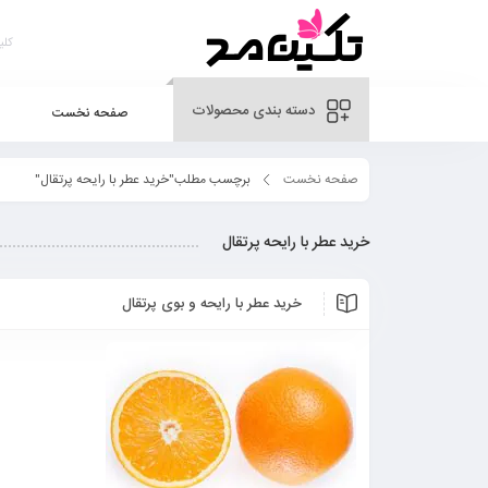
دسته بندی محصولات
صفحه نخست
صفحه نخست
برچسب مطلب"خرید عطر با رایحه پرتقال"
خرید عطر با رایحه پرتقال
خرید عطر با رایحه و بوی پرتقال