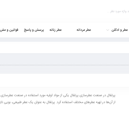
عطر و ادکلن
عطر مردانه
عطر زنانه
پرسش و پاسخ
قوانین و مقرر
پرتقال در صنعت عطرسازی پرتقال یکی از مواد اولیه مورد استفاده در صنعت عطرساز
از آن‌ها در تهیه عطرهای مختلف استفاده کرد. پرتقال به عنوان یک عطر طبیعی، بویی تازه 