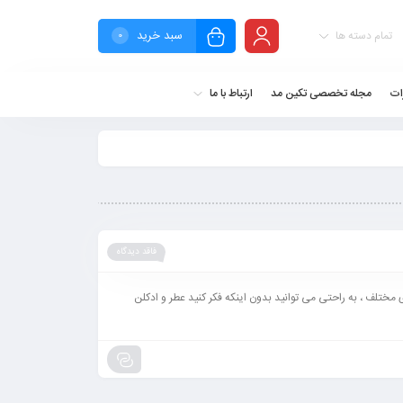
سبد خرید
تمام دسته ها
0
ات
مجله تخصصی تکین مد
ارتباط با ما
فاقد دیدگاه
ختلف ، به راحتی می توانید بدون اینکه فکر کنید عطر و ادکلن