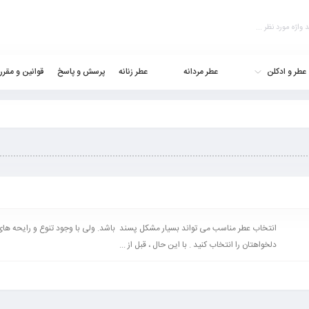
عطر و ادکلن
عطر مردانه
عطر زنانه
پرسش و پاسخ
قوانین و مقرر
انتخاب عطر مناسب می تواند بسیار مشکل پسند باشد. ولی با وجود تنوع و رایحه های م
دلخواهتان را انتخاب کنید . با این حال ، قبل از ...