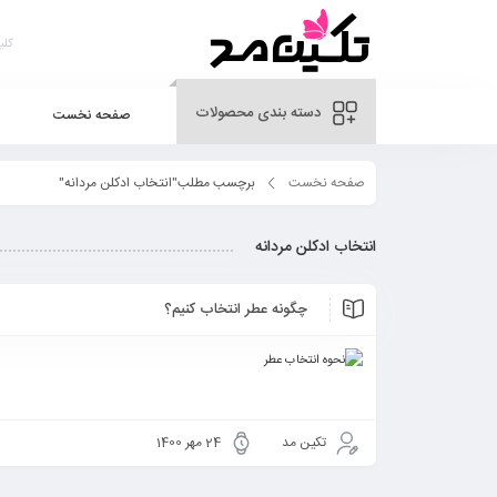
دسته بندی محصولات
صفحه نخست
صفحه نخست
برچسب مطلب"انتخاب ادکلن مردانه"
انتخاب ادکلن مردانه
چگونه عطر انتخاب کنیم؟
تکین مد
24 مهر 1400