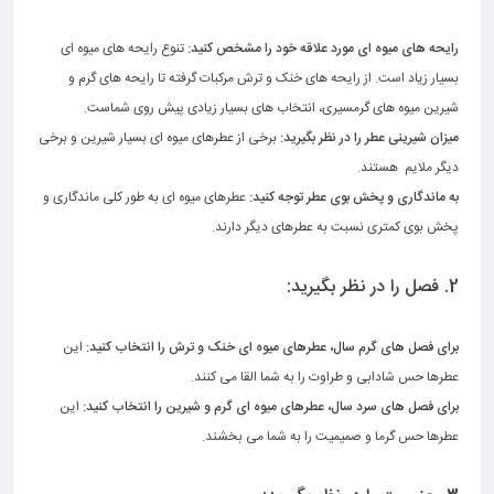
.
رایحه های میوه ای مورد علاقه خود را مشخص کنید:
تنوع رایحه های میوه ای
بسیار زیاد است. از رایحه های خنک و ترش مرکبات گرفته تا رایحه های گرم و
شیرین میوه های گرمسیری، انتخاب های بسیار زیادی پیش روی شماست.
میزان شیرینی عطر را در نظر بگیرید:
برخی از عطرهای میوه ای بسیار شیرین و برخی
دیگر ملایم هستند.
به ماندگاری و پخش بوی عطر توجه کنید:
عطرهای میوه ای به طور کلی ماندگاری و
پخش بوی کمتری نسبت به عطرهای دیگر دارند.
.
2. فصل را در نظر بگیرید:
.
برای فصل های گرم سال، عطرهای میوه ای خنک و ترش را انتخاب کنید:
این
عطرها حس شادابی و طراوت را به شما القا می کنند.
برای فصل های سرد سال، عطرهای میوه ای گرم و شیرین را انتخاب کنید:
این
عطرها حس گرما و صمیمیت را به شما می بخشند.
.