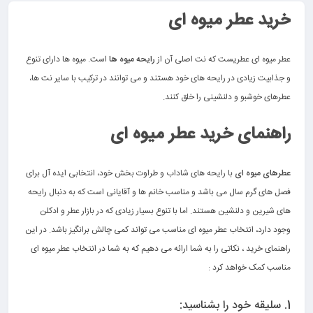
خرید
عطر میوه ای
.
عطر میوه ای عطریست که نت اصلی آن از
رایحه میوه ها
است. میوه ها دارای تنوع
و جذابیت زیادی در رایحه های خود هستند و می توانند در ترکیب با سایر نت ها،
عطرهای خوشبو و دلنشینی را خلق کنند.
.
راهنمای خرید عطر میوه ای
.
عطرهای میوه ای
با رایحه های شاداب و طراوت بخش خود، انتخابی ایده آل برای
فصل های گرم سال می باشد و مناسب خانم ها و آقایانی است که به دنبال رایحه
های شیرین و دلنشین هستند. اما با تنوع بسیار زیادی که در بازار عطر و ادکلن
وجود دارد، انتخاب عطر میوه ای مناسب می تواند کمی چالش برانگیز باشد. در این
راهنمای خرید ، نکاتی را به شما ارائه می دهیم که به شما در انتخاب عطر میوه ای
مناسب کمک خواهد کرد :
.
1. سلیقه خود را بشناسید: