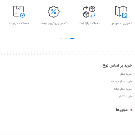
تحویل اکسپرس
ضمانت بازگشت
تضمین بهترین قیمت
ضمانت کیفیت
خرید بر اساس نوع
خرید عطر
خرید عطر مردانه
خرید عطر زنانه
خرید کفش
مجوزها