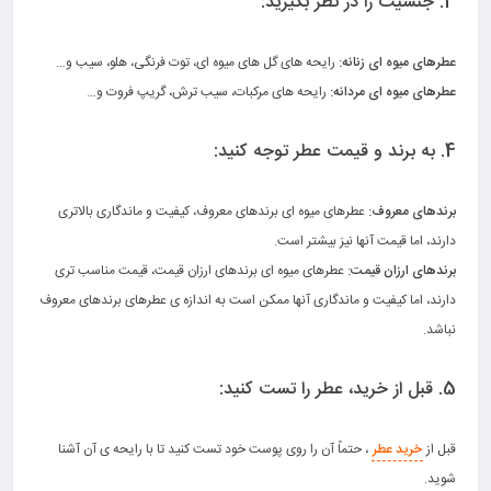
3. جنسیت را در نظر بگیرید:
.
عطرهای میوه ای زنانه:
رایحه های گل های میوه ای، توت فرنگی، هلو، سیب و…
عطرهای میوه ای مردانه:
رایحه های مرکبات، سیب ترش، گریپ فروت و…
.
4. به برند و قیمت عطر توجه کنید:
.
برندهای معروف:
عطرهای میوه ای برندهای معروف، کیفیت و ماندگاری بالاتری
دارند، اما قیمت آنها نیز بیشتر است.
برندهای ارزان قیمت:
عطرهای میوه ای برندهای ارزان قیمت، قیمت مناسب تری
دارند، اما کیفیت و ماندگاری آنها ممکن است به اندازه ی عطرهای برندهای معروف
نباشد.
.
5. قبل از خرید، عطر را تست کنید:
.
قبل از
خرید عطر
، حتماً آن را روی پوست خود تست کنید تا با رایحه ی آن آشنا
شوید.