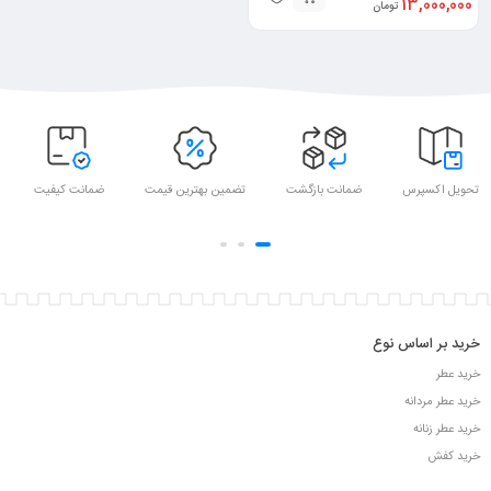
13,000,000
تومان
تحویل اکسپرس
ضمانت بازگشت
تضمین بهترین قیمت
ضمانت کیفیت
خرید بر اساس نوع
خرید عطر
خرید عطر مردانه
خرید عطر زنانه
خرید کفش