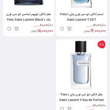
تستر ادکلن ایو سن لورن وای | Yves
عطر ادکلن اوپیوم اینتنس ایو سن لورن
Saint Laurent Y EDT
بلک | Yves Saint Laurent Black
Opium Intense
20,000,000
16,000,000
15,000,000
14,000,000
تومان
تومان
19%
عطر ادکلن ایو سن لورن وای | Yves
Saint Laurent Y Eau de Parfum
16,000,000