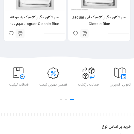
عطر ادکلن جگوار کلاسیک آبی Jaguar
عطر ادکلن جگوار کلاسیک بلو مردانه
Classic Blue
Jaguar Classic Blue حجم 100
میلی لیتر
تحویل اکسپرس
ضمانت بازگشت
تضمین بهترین قیمت
ضمانت کیفیت
خرید بر اساس نوع