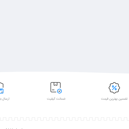
تضمین بهترین قیمت
ضمانت کیفیت
ارسال به