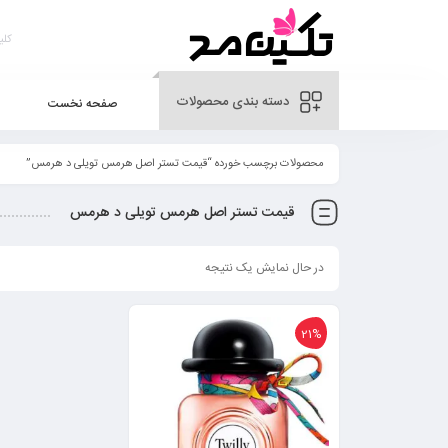
دسته بندی محصولات
صفحه نخست
محصولات برچسب خورده “قیمت تستر اصل هرمس تویلی د هرمس”
قیمت تستر اصل هرمس تویلی د هرمس
در حال نمایش یک نتیجه
21%