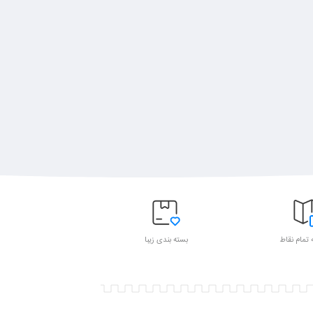
 تمام نقاط
بسته بندی زیبا