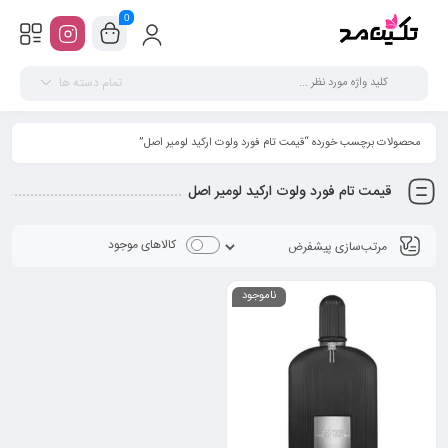
0
تمام دسته ها
محصولات برچسب خورده “قیمت تام فورد ولوت ارکید لومیر اصل”
قیمت تام فورد ولوت ارکید لومیر اصل
کالاهای موجود
ناموجود