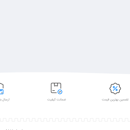
تضمین بهترین قیمت
ضمانت کیفیت
ارسال به