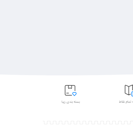
 تمام نقاط
بسته بندی زیبا