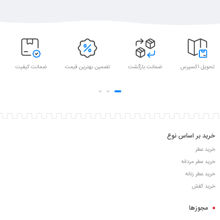
تحویل اکسپرس
ضمانت بازگشت
تضمین بهترین قیمت
ضمانت کیفیت
خرید بر اساس نوع
خرید عطر
خرید عطر مردانه
خرید عطر زنانه
خرید کفش
مجوزها