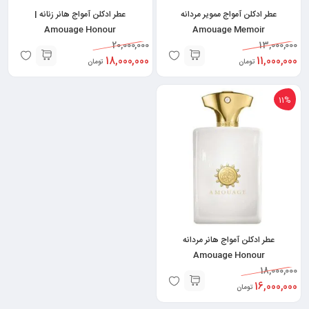
عطر ادکلن آمواج ممویر مردانه
عطر ادکلن آمواج هانر زنانه |
Amouage Honour
Amouage Memoir
20,000,000
13,000,000
18,000,000
11,000,000
تومان
تومان
11%
عطر ادکلن آمواج هانر مردانه
Amouage Honour
18,000,000
16,000,000
تومان