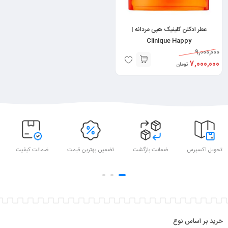
عطر ادکلن کلینیک هپی مردانه |
Clinique Happy
9,000,000
7,000,000
تومان
تحویل اکسپرس
ضمانت بازگشت
تضمین بهترین قیمت
ضمانت کیفیت
خرید بر اساس نوع