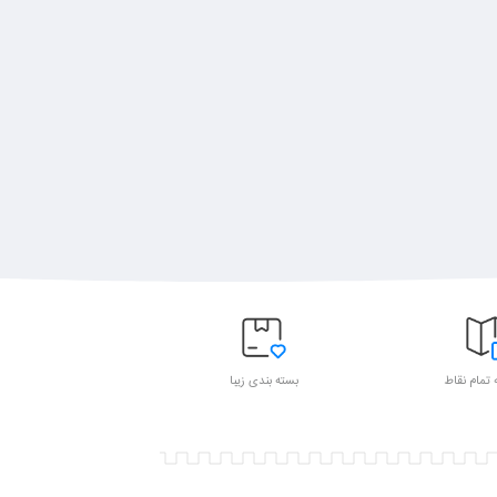
 تمام نقاط
بسته بندی زیبا