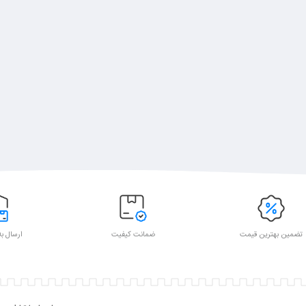
تضمین بهترین قیمت
ضمانت کیفیت
ارسال به