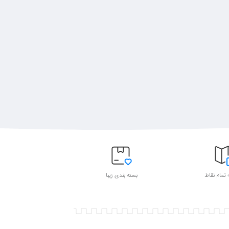
 تمام نقاط
بسته بندی زیبا