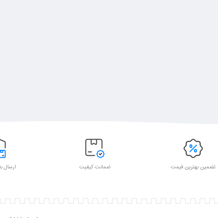
تضمین بهترین قیمت
ضمانت کیفیت
ارسال به