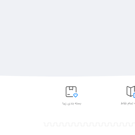
 تمام نقاط
بسته بندی زیبا