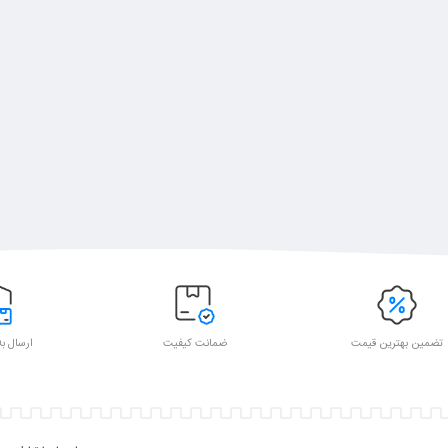
تضمین بهترین قیمت
ضمانت کیفیت
ارسال به