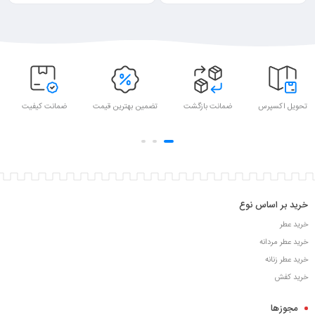
تحویل اکسپرس
ضمانت بازگشت
تضمین بهترین قیمت
ضمانت کیفیت
خرید بر اساس نوع
خرید عطر
خرید عطر مردانه
خرید عطر زنانه
خرید کفش
مجوزها