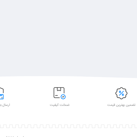
تضمین بهترین قیمت
ضمانت کیفیت
ارسال به