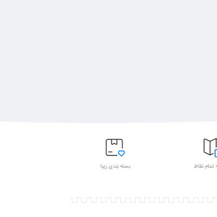
 تمام نقاط
بسته بندی زیبا