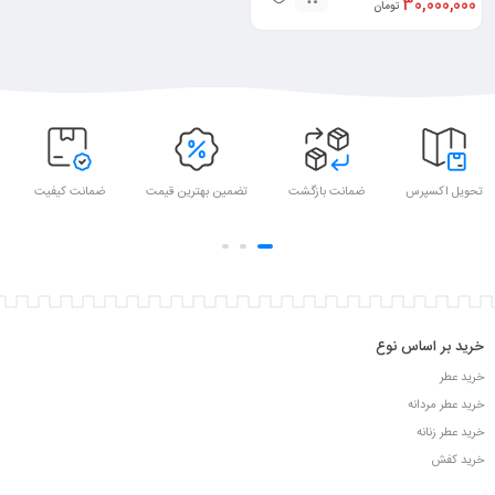
30,000,000
تومان
تحویل اکسپرس
ضمانت بازگشت
تضمین بهترین قیمت
ضمانت کیفیت
خرید بر اساس نوع
خرید عطر
خرید عطر مردانه
خرید عطر زنانه
خرید کفش