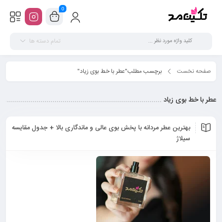
0
تمام دسته ها
صفحه نخست
برچسب مطلب"عطر با خط بوی زیاد"
عطر با خط بوی زیاد
بهترین عطر مردانه با پخش بوی عالی و ماندگاری بالا + جدول مقایسه
سیلاژ