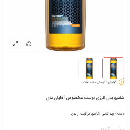
گزارش نادرستی مشخصات
شامپو بدن انرژی بوست مخصوص آقایان مای
دسته :
بهداشتی
,
شامپو
,
مراقبت از بدن
تماس بگیرید