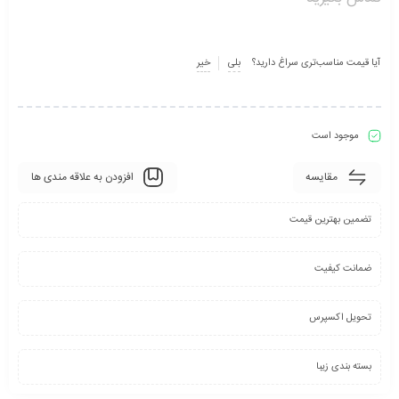
آیا قیمت مناسب‌تری سراغ دارید؟
بلی
خیر
موجود است
مقایسه
افزودن به علاقه مندی ها
تضمین بهترین قیمت
ضمانت کیفیت
تحویل اکسپرس
بسته بندی زیبا