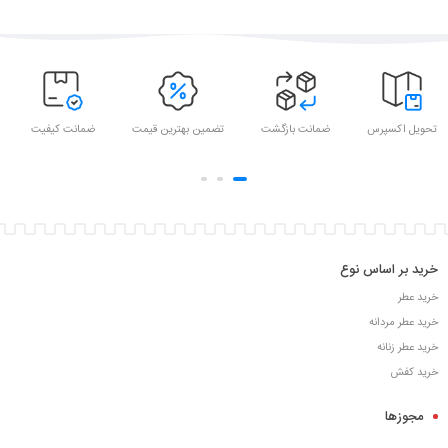
تحویل اکسپرس
ضمانت بازگشت
تضمین بهترین قیمت
ضمانت کیفیت
خرید بر اساس نوع
خرید عطر
خرید عطر مردانه
خرید عطر زنانه
خرید کفش
مجوزها