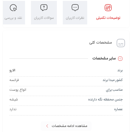
توضیحات تکمیلی
نظرات کاربران
سوالات کاربران
نقد و بررسی
مشخصات کلی
سایر مشخصات
برند
الارو
کشور مبدا برند
فرانسه
مناسب برای
انواع پوست
جنس محفظه نگه دارنده
شیشه
عصاره
ندارد
مشاهده ادامه مشخصات