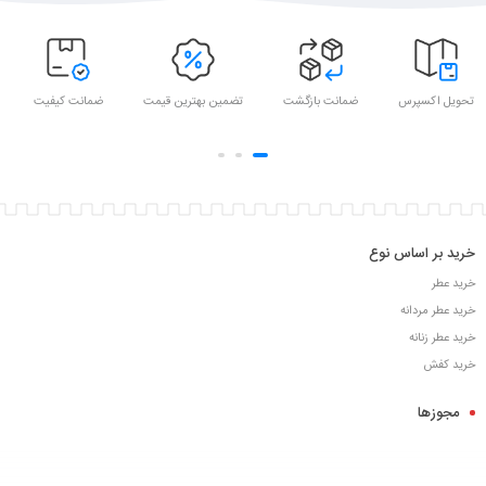
تحویل اکسپرس
ضمانت بازگشت
تضمین بهترین قیمت
ضمانت کیفیت
خرید بر اساس نوع
خرید عطر
خرید عطر مردانه
خرید عطر زنانه
خرید کفش
مجوزها