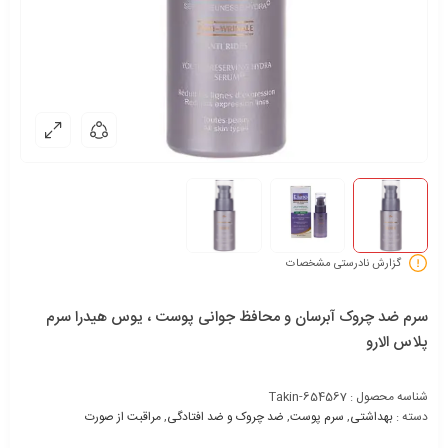
گزارش نادرستی مشخصات
سرم ضد چروک آبرسان و محافظ جوانی پوست ، یوس هیدرا سرم
پلاس الارو
شناسه محصول :
Takin-654567
دسته :
بهداشتی
,
سرم پوست
,
ضد چروک و ضد افتادگی
,
مراقبت از صورت