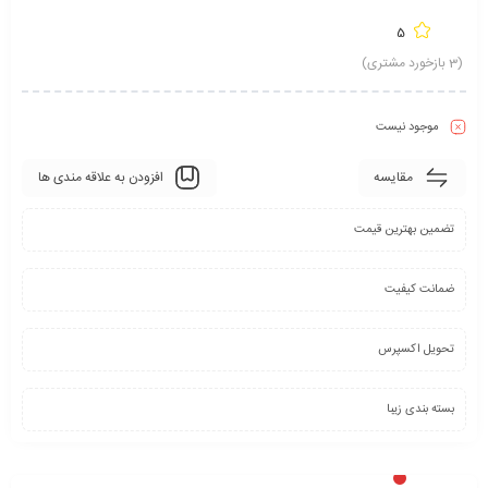
5
(
3
بازخورد مشتری)
موجود نیست
مقایسه
افزودن به علاقه مندی ها
تضمین بهترین قیمت
ضمانت کیفیت
تحویل اکسپرس
بسته بندی زیبا